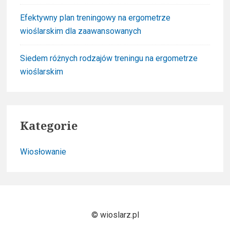
Efektywny plan treningowy na ergometrze
wioślarskim dla zaawansowanych
Siedem różnych rodzajów treningu na ergometrze
wioślarskim
Kategorie
Wiosłowanie
© wioslarz.pl