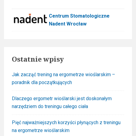
Centrum Stomatologiczne
Nadent Wrocław
Ostatnie wpisy
Jak zacząć trening na ergometrze wioślarskim –
poradnik dla początkujących
Dlaczego ergometr wioślarski jest doskonałym
narzędziem do treningu całego ciała
Pięć najważniejszych korzyści płynących z treningu
na ergometrze wioślarskim