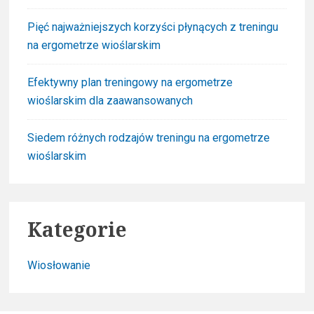
Pięć najważniejszych korzyści płynących z treningu
na ergometrze wioślarskim
Efektywny plan treningowy na ergometrze
wioślarskim dla zaawansowanych
Siedem różnych rodzajów treningu na ergometrze
wioślarskim
Kategorie
Wiosłowanie