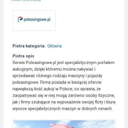
Piotra kategoria
Główna
Piotra opis
Serwis Poleasingowe.pl jest specjalistycznym portalem
aukcyjnym, dzięki któremu można nabywać i
sprzedawać różnego rodzaju maszyny i pojazdy
poleasingowe. Firma posiada w bieżącej ofercie
największą ilość aukcji w Polsce, co sprawia, że
zaopatrywać się w niej mogą zarówno osoby fizyczne,
jak i firmy szukające na wyposażenie swojej floty i biura
wysoce specjalistycznych maszyn w dobrych cenach.