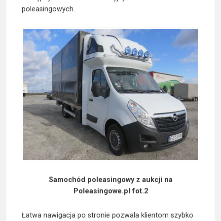
poleasingowych.
Samochód poleasingowy z aukcji na
Poleasingowe.pl fot.2
Łatwa nawigacja po stronie pozwala klientom szybko