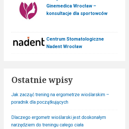
Ginemedica Wrocław –
konsultacje dla sportowców
Centrum Stomatologiczne
Nadent Wrocław
Ostatnie wpisy
Jak zacząć trening na ergometrze wioślarskim –
poradnik dla początkujących
Dlaczego ergometr wioślarski jest doskonałym
narzędziem do treningu całego ciała