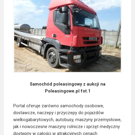
Samochód poleasingowy z aukcji na
Poleasingowe.pl fot.1
Portal oferuje zarówno samochody osobowe,
dostawcze, naczepy i przyczepy do pojazdów
wielkogabarytowych, autobusy, maszyny przemysłowe,
jak i nowoczesne maszyny rolnicze i sprzęt medyczny
dostępny w całości w atrakcyjnych cenach