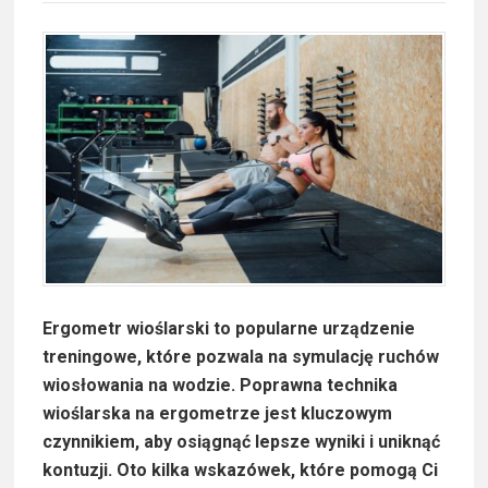
Ergometr wioślarski to popularne urządzenie
treningowe, które pozwala na symulację ruchów
wiosłowania na wodzie. Poprawna technika
wioślarska na ergometrze jest kluczowym
czynnikiem, aby osiągnąć lepsze wyniki i uniknąć
kontuzji. Oto kilka wskazówek, które pomogą Ci