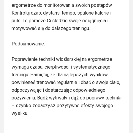
ergometrze do monitorowania swoich postępów.
Kontroluj czas, dystans, tempo, spalone kalorie i
puls. To pomoże Ci śledzić swoje osiągnięcia i
motywować się do dalszego treningu.
Podsumowanie:
Poprawienie techniki wioślarskiej na ergometrze
wymaga czasu, cierpliwości i systematycznego
treningu. Pamiętaj, że dla najlepszych wyników
powinieneś trenować regularnie i dbać o swoje ciało,
odpoczywając i dostarczając odpowiedniego
pożywienia. Bądź wytrwały i dąż do poprawy techniki
– szybko zobaczysz pozytywne efekty swojego
wysiłku.