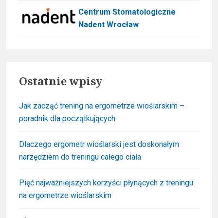
Centrum Stomatologiczne
Nadent Wrocław
Ostatnie wpisy
Jak zacząć trening na ergometrze wioślarskim –
poradnik dla początkujących
Dlaczego ergometr wioślarski jest doskonałym
narzędziem do treningu całego ciała
Pięć najważniejszych korzyści płynących z treningu
na ergometrze wioślarskim