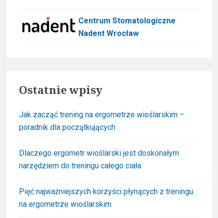
Centrum Stomatologiczne
Nadent Wrocław
Ostatnie wpisy
Jak zacząć trening na ergometrze wioślarskim –
poradnik dla początkujących
Dlaczego ergometr wioślarski jest doskonałym
narzędziem do treningu całego ciała
Pięć najważniejszych korzyści płynących z treningu
na ergometrze wioślarskim